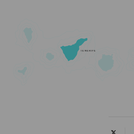
TENERIFE