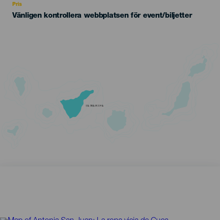
Pris
Vänligen kontrollera webbplatsen för event/biljetter
TENERIFE