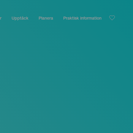
r
Upptäck
Planera
Praktisk information