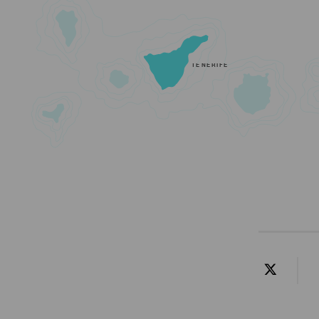
TENERIFE