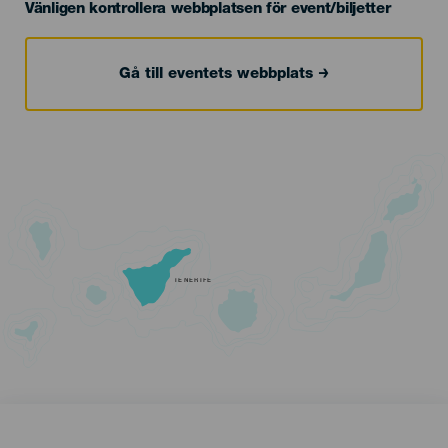
Vänligen kontrollera webbplatsen för event/biljetter
Gå till eventets webbplats
TENERIFE