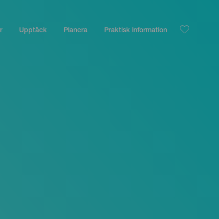
r
Upptäck
Planera
Praktisk information