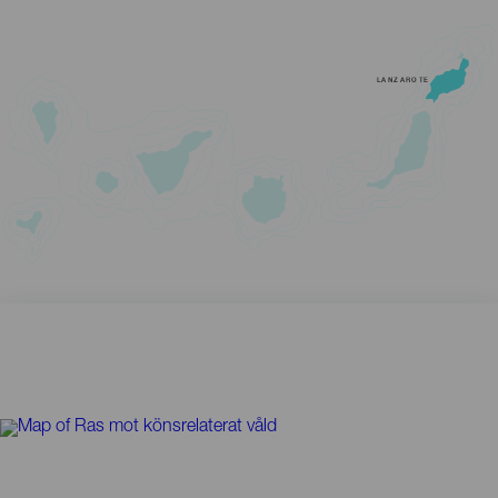
LANZAROTE