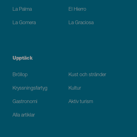
La Palma
El Hierro
La Gomera
La Graciosa
Upptäck
Bröllop
Kust och stränder
Kryssningsfartyg
Kultur
Gastronomi
Aktiv turism
Alla artiklar