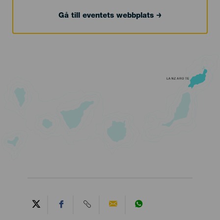
Gå till eventets webbplats
LANZAROTE