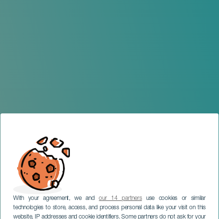
With your agreement, we and
our 14 partners
use cookies or similar
technologies to store, access, and process personal data like your visit on this
website, IP addresses and cookie identifiers. Some partners do not ask for your