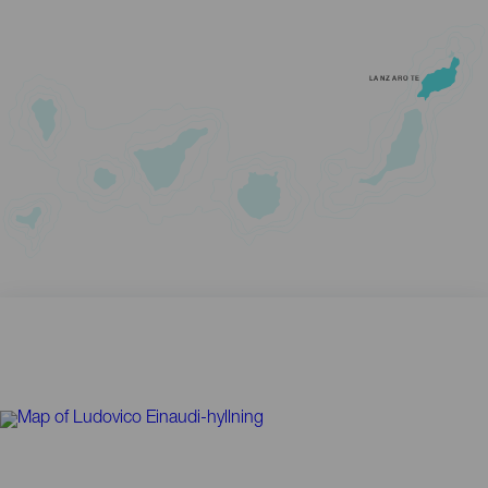
LANZAROTE