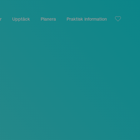
r
Upptäck
Planera
Praktisk information