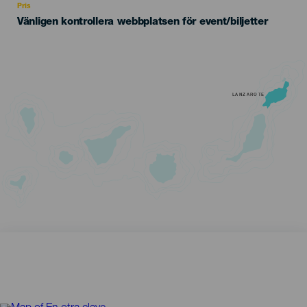
Pris
Vänligen kontrollera webbplatsen för event/biljetter
LANZAROTE