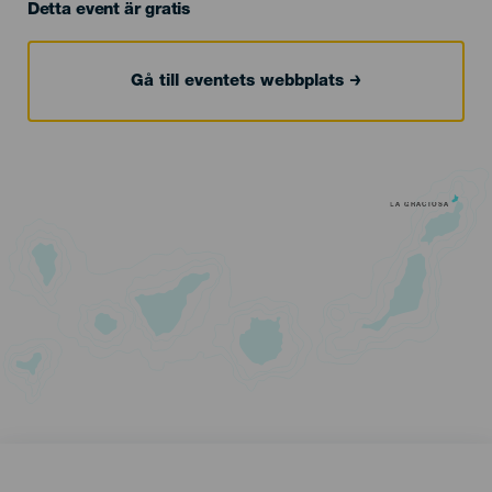
Detta event är gratis
Gå till eventets webbplats
LA GRACIOSA