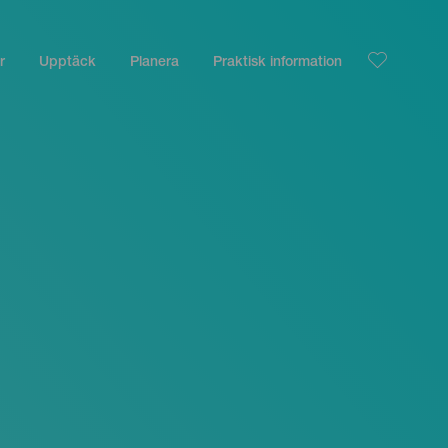
r
Upptäck
Planera
Praktisk information