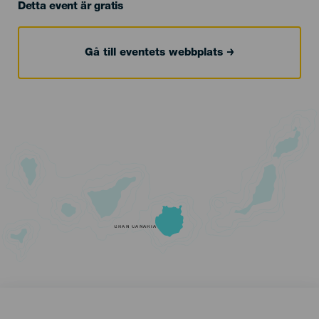
Detta event är gratis
Gå till eventets webbplats
GRAN CANARIA