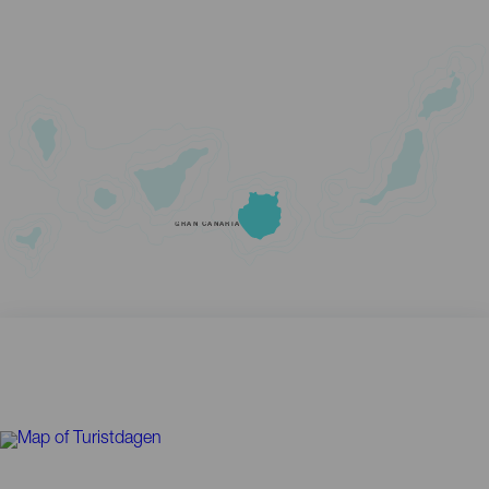
GRAN CANARIA