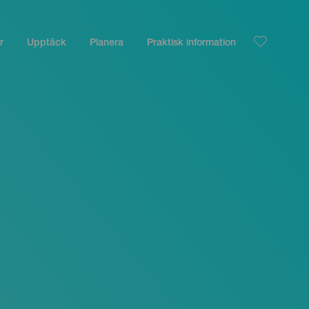
r
Upptäck
Planera
Praktisk information