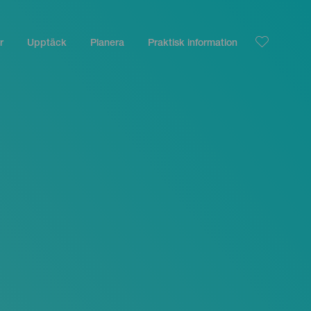
r
Upptäck
Planera
Praktisk information