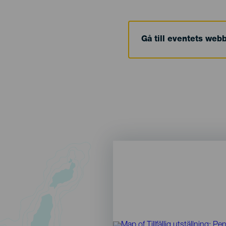
Gå till eventets web