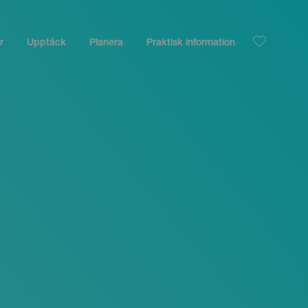
r
Upptäck
Planera
Praktisk information