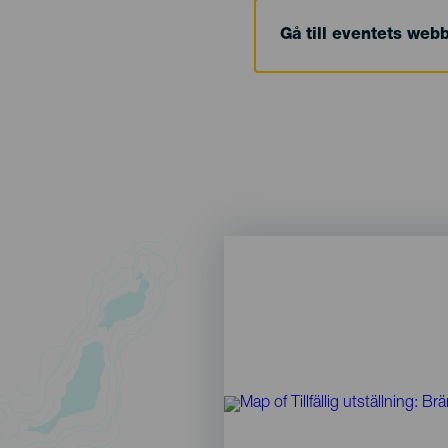
Gå till eventets web