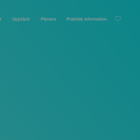
r
Upptäck
Planera
Praktisk information