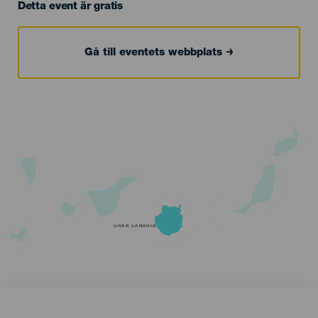
Detta event är gratis
Gå till eventets webbplats
GRAN CANARIA