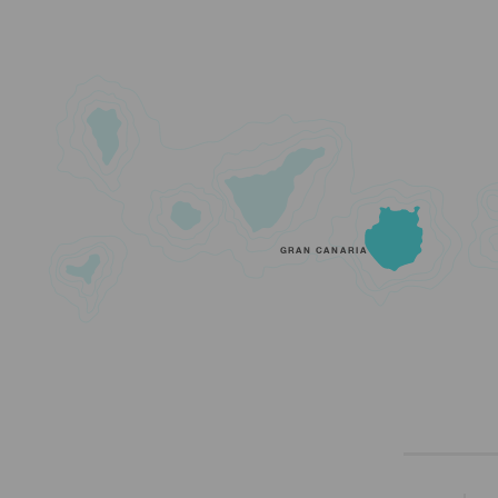
GRAN CANARIA