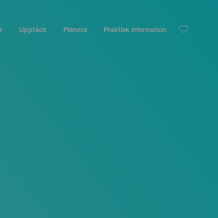
r
Upptäck
Planera
Praktisk information