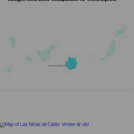
GRAN CANARIA