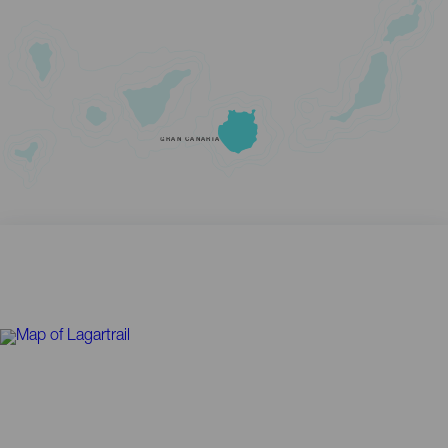
GRAN CANARIA