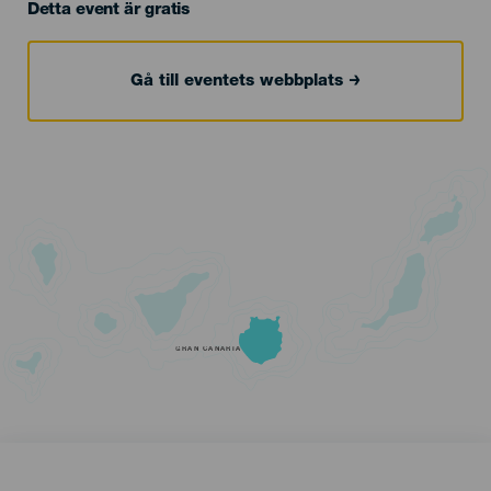
Detta event är gratis
Gå till eventets webbplats
GRAN CANARIA