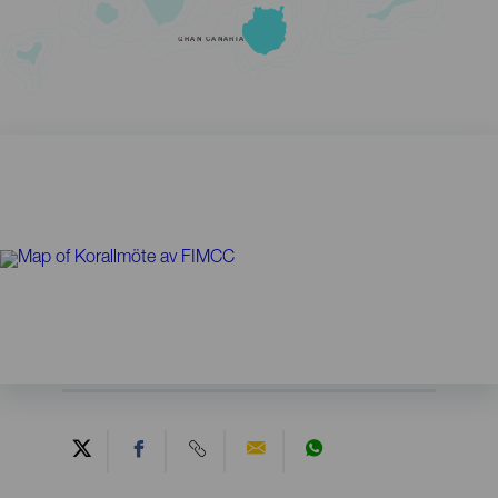
GRAN CANARIA