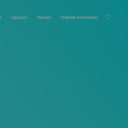
r
Upptäck
Planera
Praktisk information