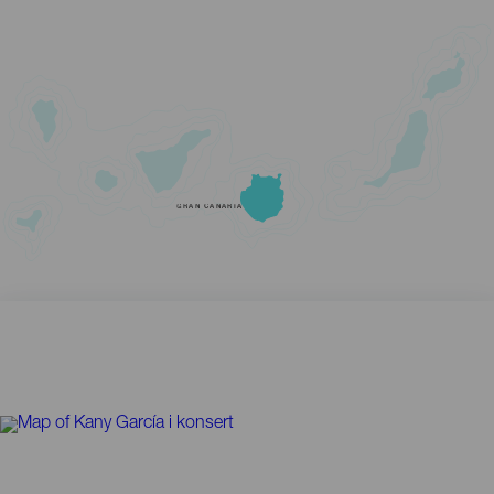
GRAN CANARIA