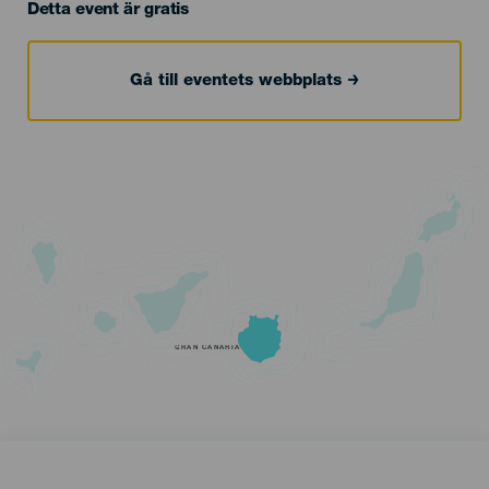
Detta event är gratis
Gå till eventets webbplats
GRAN CANARIA