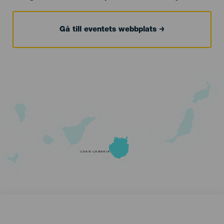
Gå till eventets webbplats
GRAN CANARIA