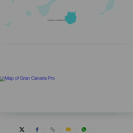
GRAN CANARIA