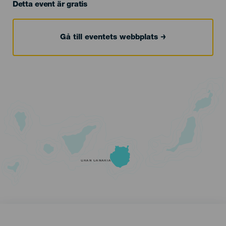
Detta event är gratis
Gå till eventets webbplats
GRAN CANARIA