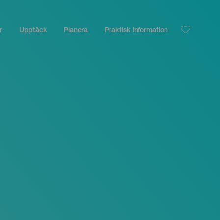
r
Upptäck
Planera
Praktisk information