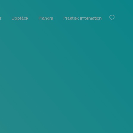
r
Upptäck
Planera
Praktisk information