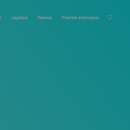
r
Upptäck
Planera
Praktisk information