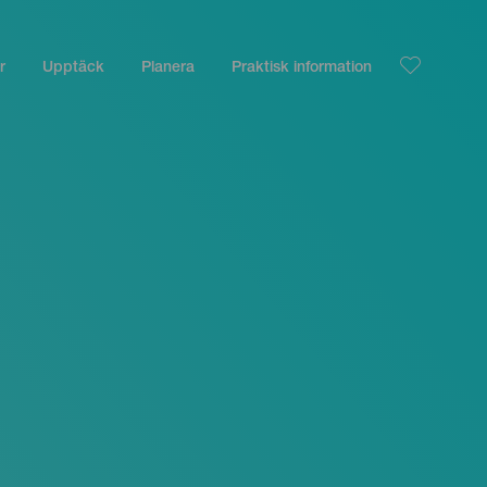
r
Upptäck
Planera
Praktisk information