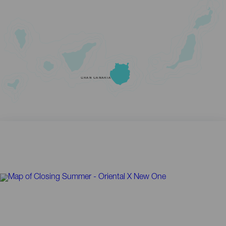
GRAN CANARIA