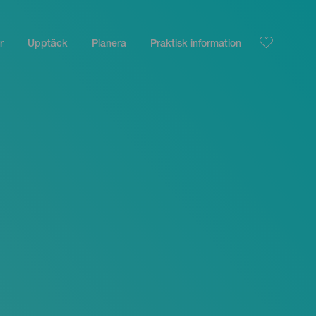
r
Upptäck
Planera
Praktisk information