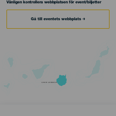
Vänligen kontrollera webbplatsen för event/biljetter
Gå till eventets webbplats
GRAN CANARIA