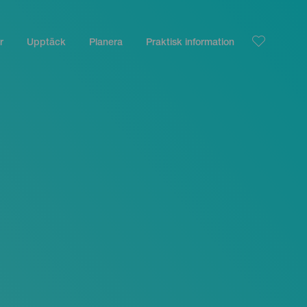
r
Upptäck
Planera
Praktisk information