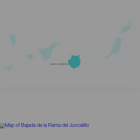
GRAN CANARIA