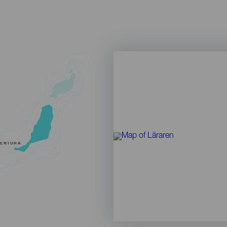
VENTURA