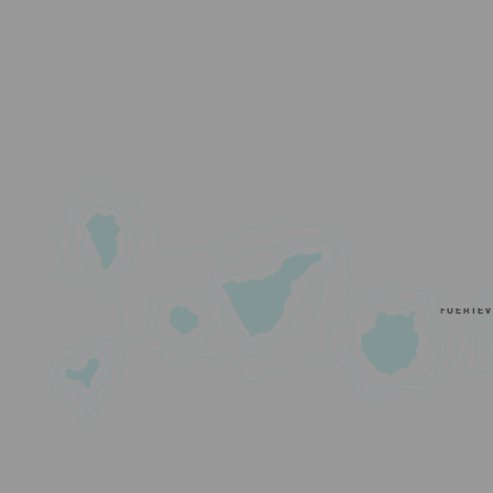
FUERTE