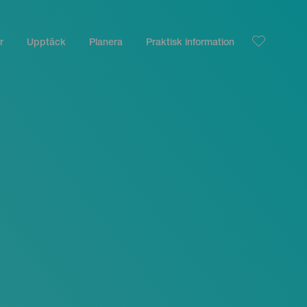
r
Upptäck
Planera
Praktisk information