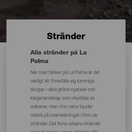
Stränder
Alla stränder på La
Palma
När man tänker på La Palma är det
vanligt att föreställa sig lummiga
skogar i olika gröna nyanser och
karga landskap som skyddas av
vulkaner, men öns natur bjuder
också på överraskningar i form av
stränder. Det finns urbana stränder