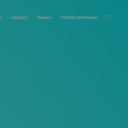
r
Upptäck
Planera
Praktisk information