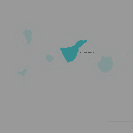
TENERIFE