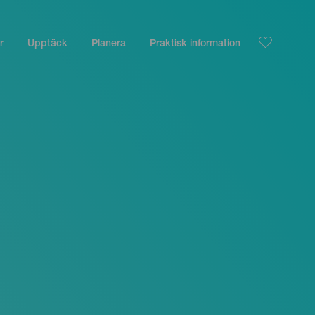
r
Upptäck
Planera
Praktisk information