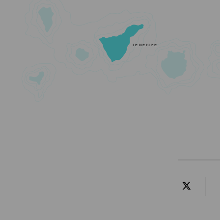
TENERIFE