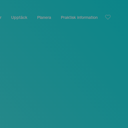
r
Upptäck
Planera
Praktisk information