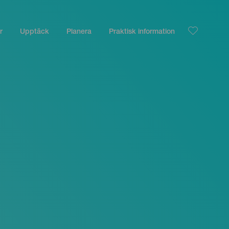
r
Upptäck
Planera
Praktisk information