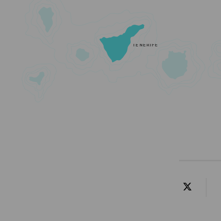
TENERIFE