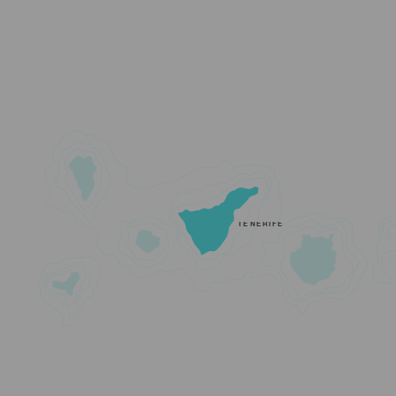
TENERIFE