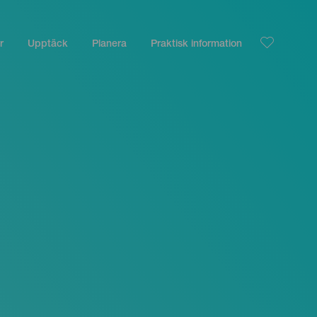
r
Upptäck
Planera
Praktisk information