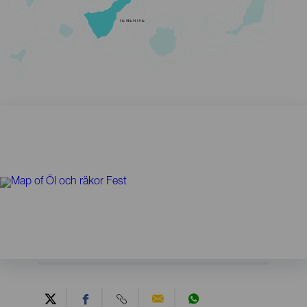
TENERIFE