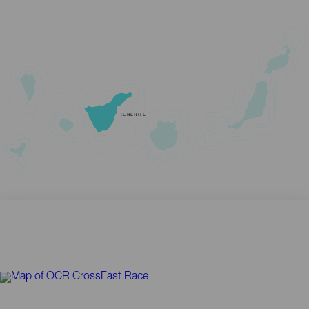
TENERIFE